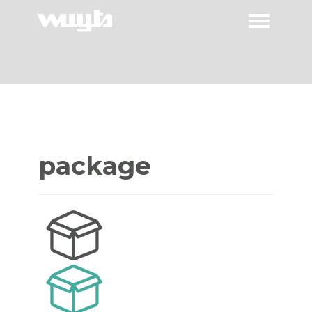
package